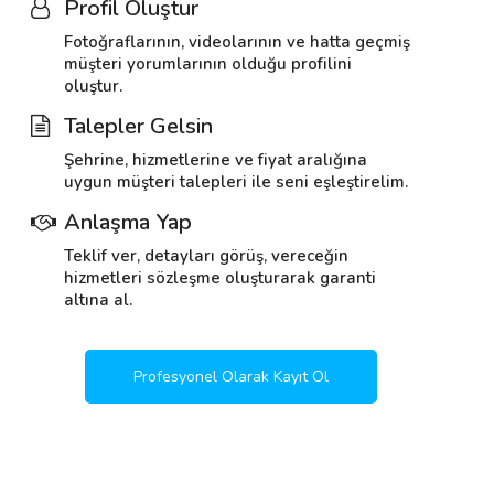
Profil Oluştur
Fotoğraflarının, videolarının ve hatta geçmiş
müşteri yorumlarının olduğu profilini
oluştur.
Talepler Gelsin
Şehrine, hizmetlerine ve fiyat aralığına
uygun müşteri talepleri ile seni eşleştirelim.
Anlaşma Yap
Teklif ver, detayları görüş, vereceğin
hizmetleri sözleşme oluşturarak garanti
altına al.
Profesyonel Olarak Kayıt Ol