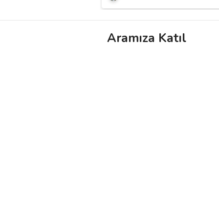
Aramıza Katıl