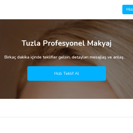
Hiz
Tuzla Profesyonel Makyaj
Birkaç dakika içinde teklifler gelsin, detayları mesajlaş ve anlaş.
Hızlı Teklif Al