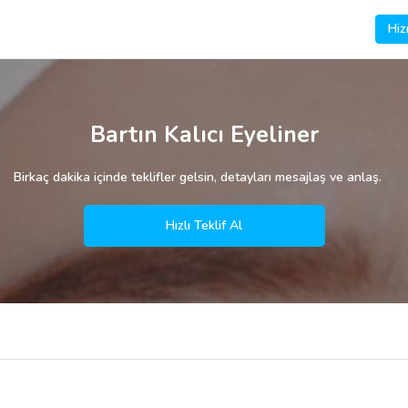
Hiz
Bartın Kalıcı Eyeliner
Birkaç dakika içinde teklifler gelsin, detayları mesajlaş ve anlaş.
Hızlı Teklif Al