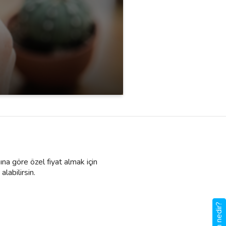
ına göre özel fiyat almak için
alabilirsin.