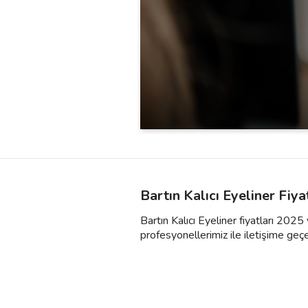
Bartın Kalıcı Eyeliner Fiya
Bartın Kalıcı Eyeliner fiyatları 2025
profesyonellerimiz ile iletişime geçebili