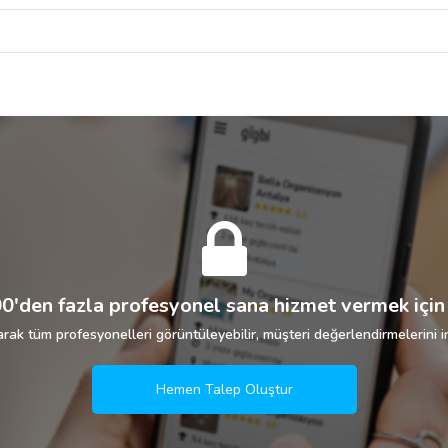
0'den fazla profesyonel sana hizmet vermek için 
rak tüm profesyonelleri görüntüleyebilir, müşteri değerlendirmelerini in
Hemen Talep Oluştur