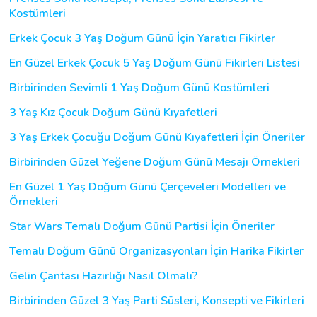
Kostümleri
Erkek Çocuk 3 Yaş Doğum Günü İçin Yaratıcı Fikirler
En Güzel Erkek Çocuk 5 Yaş Doğum Günü Fikirleri Listesi
Birbirinden Sevimli 1 Yaş Doğum Günü Kostümleri
3 Yaş Kız Çocuk Doğum Günü Kıyafetleri
3 Yaş Erkek Çocuğu Doğum Günü Kıyafetleri İçin Öneriler
Birbirinden Güzel Yeğene Doğum Günü Mesajı Örnekleri
En Güzel 1 Yaş Doğum Günü Çerçeveleri Modelleri ve
Örnekleri
Star Wars Temalı Doğum Günü Partisi İçin Öneriler
Temalı Doğum Günü Organizasyonları İçin Harika Fikirler
Gelin Çantası Hazırlığı Nasıl Olmalı?
Birbirinden Güzel 3 Yaş Parti Süsleri, Konsepti ve Fikirleri