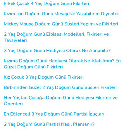
Erkek Çocuk 4 Yaş Doğum Günü Fikirleri
Kızım İçin Doğum Günü Mesajı Ne Yazabilirim Diyenler
Mickey Mouse Doğum Günü Süsleri Yapımı ve Fikirleri
2 Yaş Doğum Günü Elbisesi Modelleri, Fikirleri ve
Tavsiyeleri
3 Yaş Doğum Günü Hediyesi Olarak Ne Alınabilir?
Kızıma Doğum Günü Hediyesi Olarak Ne Alabilirim? En
Güzel Doğum Günü Fikirleri
Kız Çocuk 3 Yaş Doğum Günü Fikirleri
Birbirinden Güzel 2 Yaş Doğum Günü Süsleri Fikirleri
Her Yaştan Çocuğa Doğum Günü Hediyesi Fikirleri ve
Önerileri
En Eğlenceli 3 Yaş Doğum Günü Partisi İpuçları
2 Yaş Doğum Günü Partisi Nasıl Planlanır?