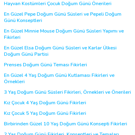
Hayvan Kostümleri Çocuk Doğum Günü Önerileri
En Güzel Pepe Doğum Günü Süsleri ve Pepeli Doğum
Günü Konseptleri
En Güzel Minnie Mouse Doğum Günü Süsleri Yapımı ve
Fikirleri
En Güzel Elsa Doğum Günü Süsleri ve Karlar Ülkesi
Doğum Günü Partisi
Prenses Doğum Günü Teması Fikirleri
En Güzel 4 Yaş Doğum Günü Kutlaması Fikirleri ve
Örnekleri
3 Yaş Doğum Günü Süsleri Fikirleri, Örnekleri ve Önerileri
Kız Çocuk 4 Yaş Doğum Günü Fikirleri
Kız Çocuk 5 Yaş Doğum Günü Fikirleri
Birbirinden Güzel 10 Yaş Doğum Günü Konsepti Fikirleri
2 Yaş Doğum Günü Fikirleri, Konseptleri ve Temaları