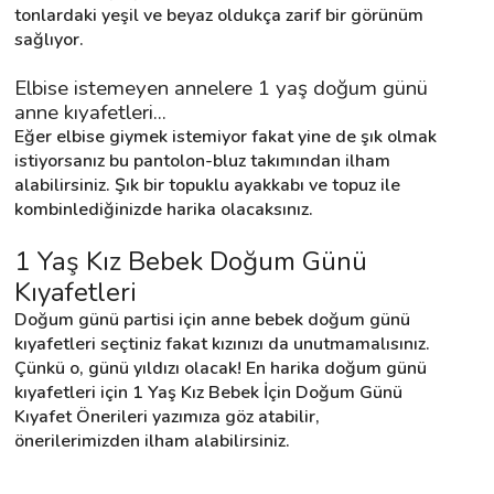
tonlardaki yeşil ve beyaz oldukça zarif bir görünüm 
sağlıyor.
Elbise istemeyen annelere 1 yaş doğum günü 
anne kıyafetleri...
Eğer elbise giymek istemiyor fakat yine de şık olmak 
istiyorsanız bu pantolon-bluz takımından ilham 
alabilirsiniz. Şık bir topuklu ayakkabı ve topuz ile 
kombinlediğinizde harika olacaksınız.
1 Yaş Kız Bebek Doğum Günü 
Kıyafetleri
Doğum günü partisi için anne bebek doğum günü 
kıyafetleri seçtiniz fakat kızınızı da unutmamalısınız. 
Çünkü o, günü yıldızı olacak! En harika doğum günü 
kıyafetleri için 1 Yaş Kız Bebek İçin Doğum Günü 
Kıyafet Önerileri yazımıza göz atabilir, 
önerilerimizden ilham alabilirsiniz.