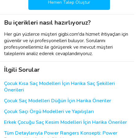
Hemen Talep Oluştur
Bu içerikleri nasıl hazırlıyoruz?
Her gün yüzlerce müşteri gigbi.com'da hizmet ihtiyaçları için
güvenilir ve iyi profesyonelleri buluyor. Sorularını
profesyonellerimiz ile görüşerek ve mevcut müşteri
taleplerini analiz ederek cevaplandırıyoruz.
İlgili Sorular
Çocuk Kısa Saç Modelleri İçin Harika Saç Şekilleri
Önerileri
Çocuk Saç Modelleri Düğün İçin Harika Öneriler
Çocuk Saçı Örgü Modelleri ve Yapılışları
Erkek Çocuğu Saç Kesim Modelleri İçin Harika Öneriler
Tüm Detaylarıyla Power Rangers Konsepti: Power