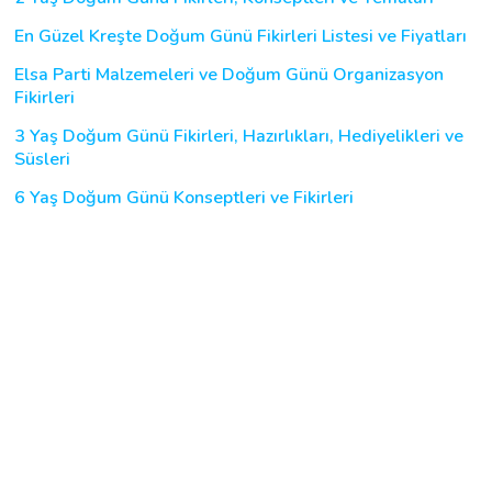
En Güzel Kreşte Doğum Günü Fikirleri Listesi ve Fiyatları
Elsa Parti Malzemeleri ve Doğum Günü Organizasyon
Fikirleri
3 Yaş Doğum Günü Fikirleri, Hazırlıkları, Hediyelikleri ve
Süsleri
6 Yaş Doğum Günü Konseptleri ve Fikirleri