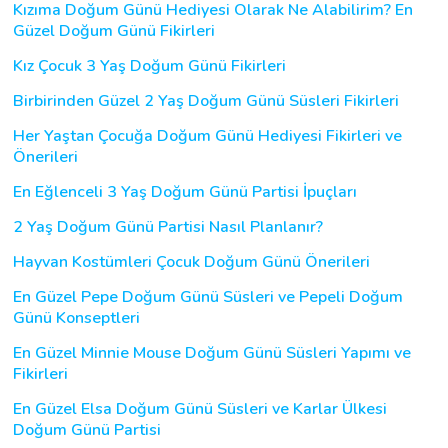
Kızıma Doğum Günü Hediyesi Olarak Ne Alabilirim? En
Güzel Doğum Günü Fikirleri
Kız Çocuk 3 Yaş Doğum Günü Fikirleri
Birbirinden Güzel 2 Yaş Doğum Günü Süsleri Fikirleri
Her Yaştan Çocuğa Doğum Günü Hediyesi Fikirleri ve
Önerileri
En Eğlenceli 3 Yaş Doğum Günü Partisi İpuçları
2 Yaş Doğum Günü Partisi Nasıl Planlanır?
Hayvan Kostümleri Çocuk Doğum Günü Önerileri
En Güzel Pepe Doğum Günü Süsleri ve Pepeli Doğum
Günü Konseptleri
En Güzel Minnie Mouse Doğum Günü Süsleri Yapımı ve
Fikirleri
En Güzel Elsa Doğum Günü Süsleri ve Karlar Ülkesi
Doğum Günü Partisi