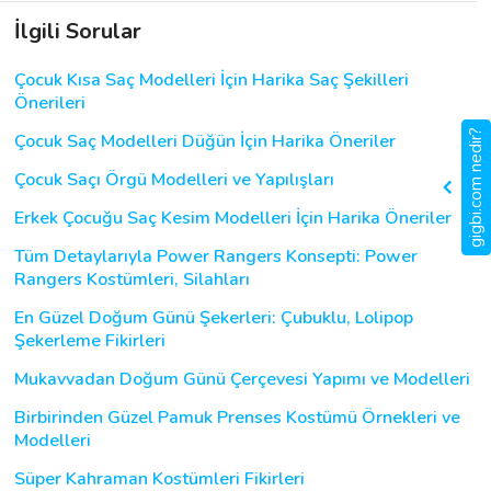
İlgili Sorular
Çocuk Kısa Saç Modelleri İçin Harika Saç Şekilleri
Önerileri
gigbi.com nedir?
Çocuk Saç Modelleri Düğün İçin Harika Öneriler
Çocuk Saçı Örgü Modelleri ve Yapılışları
Erkek Çocuğu Saç Kesim Modelleri İçin Harika Öneriler
Tüm Detaylarıyla Power Rangers Konsepti: Power
Rangers Kostümleri, Silahları
En Güzel Doğum Günü Şekerleri: Çubuklu, Lolipop
Şekerleme Fikirleri
Mukavvadan Doğum Günü Çerçevesi Yapımı ve Modelleri
Birbirinden Güzel Pamuk Prenses Kostümü Örnekleri ve
Modelleri
Süper Kahraman Kostümleri Fikirleri