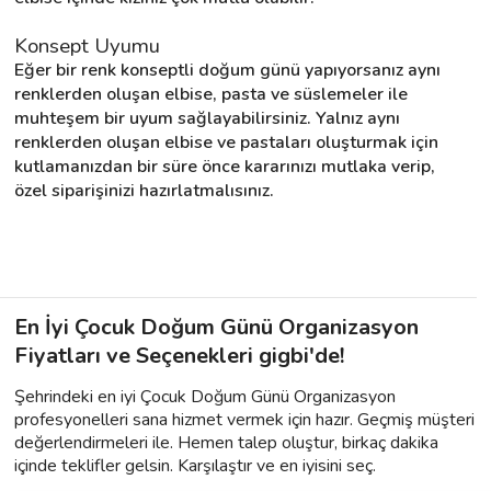
Konsept Uyumu
Eğer bir renk konseptli doğum günü yapıyorsanız aynı 
renklerden oluşan elbise, pasta ve süslemeler ile 
muhteşem bir uyum sağlayabilirsiniz. Yalnız aynı 
renklerden oluşan elbise ve pastaları oluşturmak için 
kutlamanızdan bir süre önce kararınızı mutlaka verip, 
özel siparişinizi hazırlatmalısınız.
En İyi Çocuk Doğum Günü Organizasyon
Fiyatları ve Seçenekleri gigbi'de!
Şehrindeki en iyi Çocuk Doğum Günü Organizasyon
profesyonelleri sana hizmet vermek için hazır. Geçmiş müşteri
değerlendirmeleri ile. Hemen talep oluştur, birkaç dakika
içinde teklifler gelsin. Karşılaştır ve en iyisini seç.