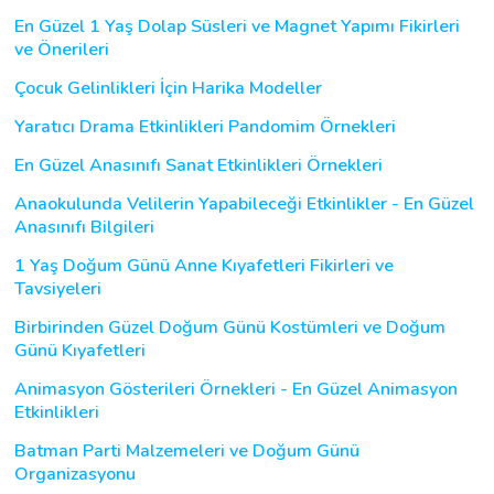
En Güzel 1 Yaş Dolap Süsleri ve Magnet Yapımı Fikirleri
ve Önerileri
Çocuk Gelinlikleri İçin Harika Modeller
Yaratıcı Drama Etkinlikleri Pandomim Örnekleri
En Güzel Anasınıfı Sanat Etkinlikleri Örnekleri
Anaokulunda Velilerin Yapabileceği Etkinlikler - En Güzel
Anasınıfı Bilgileri
1 Yaş Doğum Günü Anne Kıyafetleri Fikirleri ve
Tavsiyeleri
Birbirinden Güzel Doğum Günü Kostümleri ve Doğum
Günü Kıyafetleri
Animasyon Gösterileri Örnekleri - En Güzel Animasyon
Etkinlikleri
Batman Parti Malzemeleri ve Doğum Günü
Organizasyonu