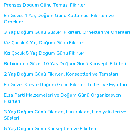
Prenses Doğum Günü Teması Fikirleri
En Güzel 4 Yaş Doğum Günü Kutlaması Fikirleri ve
Örnekleri
3 Yaş Doğum Günü Süsleri Fikirleri, Örnekleri ve Önerileri
Kız Çocuk 4 Yaş Doğum Günü Fikirleri
Kız Çocuk 5 Yaş Doğum Günü Fikirleri
Birbirinden Güzel 10 Yaş Doğum Günü Konsepti Fikirleri
2 Yaş Doğum Günü Fikirleri, Konseptleri ve Temaları
En Güzel Kreşte Doğum Günü Fikirleri Listesi ve Fiyatları
Elsa Parti Malzemeleri ve Doğum Günü Organizasyon
Fikirleri
3 Yaş Doğum Günü Fikirleri, Hazırlıkları, Hediyelikleri ve
Süsleri
6 Yaş Doğum Günü Konseptleri ve Fikirleri