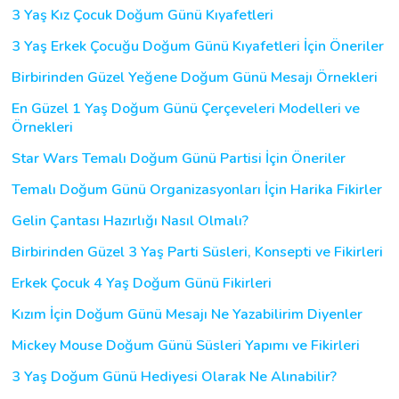
3 Yaş Kız Çocuk Doğum Günü Kıyafetleri
3 Yaş Erkek Çocuğu Doğum Günü Kıyafetleri İçin Öneriler
Birbirinden Güzel Yeğene Doğum Günü Mesajı Örnekleri
En Güzel 1 Yaş Doğum Günü Çerçeveleri Modelleri ve
Örnekleri
Star Wars Temalı Doğum Günü Partisi İçin Öneriler
Temalı Doğum Günü Organizasyonları İçin Harika Fikirler
Gelin Çantası Hazırlığı Nasıl Olmalı?
Birbirinden Güzel 3 Yaş Parti Süsleri, Konsepti ve Fikirleri
Erkek Çocuk 4 Yaş Doğum Günü Fikirleri
Kızım İçin Doğum Günü Mesajı Ne Yazabilirim Diyenler
Mickey Mouse Doğum Günü Süsleri Yapımı ve Fikirleri
3 Yaş Doğum Günü Hediyesi Olarak Ne Alınabilir?