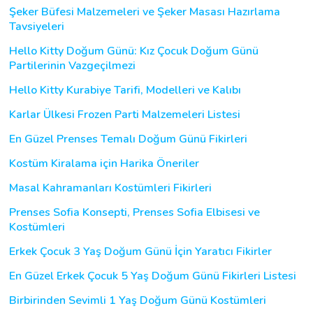
Şeker Büfesi Malzemeleri ve Şeker Masası Hazırlama
Tavsiyeleri
Hello Kitty Doğum Günü: Kız Çocuk Doğum Günü
Partilerinin Vazgeçilmezi
Hello Kitty Kurabiye Tarifi, Modelleri ve Kalıbı
Karlar Ülkesi Frozen Parti Malzemeleri Listesi
En Güzel Prenses Temalı Doğum Günü Fikirleri
Kostüm Kiralama için Harika Öneriler
Masal Kahramanları Kostümleri Fikirleri
Prenses Sofia Konsepti, Prenses Sofia Elbisesi ve
Kostümleri
Erkek Çocuk 3 Yaş Doğum Günü İçin Yaratıcı Fikirler
En Güzel Erkek Çocuk 5 Yaş Doğum Günü Fikirleri Listesi
Birbirinden Sevimli 1 Yaş Doğum Günü Kostümleri