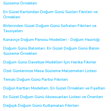
Süsleme Örnekleri
En Güzel Kartondan Doğum Günü Süsleri Fikirleri ve
Örnekleri
Birbirinden Güzel Doğum Günü Sofraları Fikirleri ve
Tavsiyeleri
Kanaviçe Doğum Panosu Modelleri - Doğum Hazırlığı
Doğum Günü Balonları, En Güzel Doğum Günü Balon
Süsleme Örnekleri
Doğum Günü Davetiye Modelleri İçin Harika Fikirler
Özel Günlerinize Masa Süsleme Malzemeleri Listesi
Temalı Doğum Günü Partisi Fikirleri
Düğün Kartları Modelleri, En Güzel Örnekleri ve Fiyatları
En Güzel Doğum Günü Aksesuarları Listesi ve Önerileri
Değişik Doğum Günü Kutlamaları Fikirleri