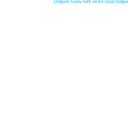
Doğum Günü Seti ve En Ucuz Doğum