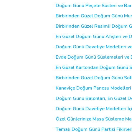
Doğum Günü Peçete Süsleri ve Barda
Birbirinden Güzel Doğum Günü Mumla
Birbirinden Güzel Resimli Doğum G
En Güzel Doğum Günü Afişleri ve 
Doğum Günü Davetiye Modelleri ve
Evde Doğum Günü Süslemeleri ve
En Güzel Kartondan Doğum Günü Süsl
Birbirinden Güzel Doğum Günü Sofral
Kanaviçe Doğum Panosu Modelleri 
Doğum Günü Balonları, En Güzel 
Doğum Günü Davetiye Modelleri İçin
Özel Günlerinize Masa Süsleme Mal
Temalı Doğum Günü Partisi Fikirler