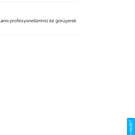
larını profesyonellerimiz ile görüşerek