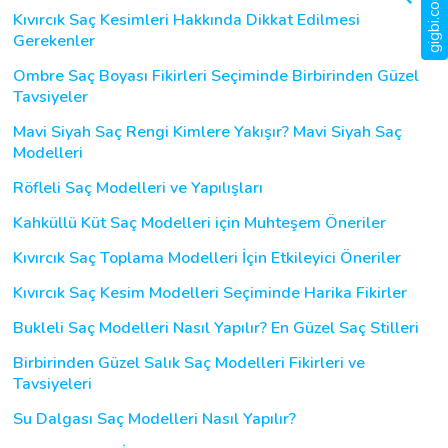
Kıvırcık Saç Kesimleri Hakkında Dikkat Edilmesi
Gerekenler
Ombre Saç Boyası Fikirleri Seçiminde Birbirinden Güzel
Tavsiyeler
Mavi Siyah Saç Rengi Kimlere Yakışır? Mavi Siyah Saç
Modelleri
Röfleli Saç Modelleri ve Yapılışları
Kahküllü Küt Saç Modelleri için Muhteşem Öneriler
Kıvırcık Saç Toplama Modelleri İçin Etkileyici Öneriler
Kıvırcık Saç Kesim Modelleri Seçiminde Harika Fikirler
Bukleli Saç Modelleri Nasıl Yapılır? En Güzel Saç Stilleri
Birbirinden Güzel Salık Saç Modelleri Fikirleri ve
Tavsiyeleri
Su Dalgası Saç Modelleri Nasıl Yapılır?