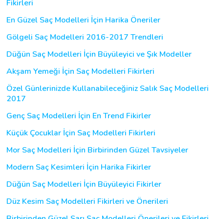
Fikirleri
En Güzel Saç Modelleri İçin Harika Öneriler
Gölgeli Saç Modelleri 2016-2017 Trendleri
Düğün Saç Modelleri İçin Büyüleyici ve Şık Modeller
Akşam Yemeği İçin Saç Modelleri Fikirleri
Özel Günlerinizde Kullanabileceğiniz Salık Saç Modelleri
2017
Genç Saç Modelleri İçin En Trend Fikirler
Küçük Çocuklar İçin Saç Modelleri Fikirleri
Mor Saç Modelleri İçin Birbirinden Güzel Tavsiyeler
Modern Saç Kesimleri İçin Harika Fikirler
Düğün Saç Modelleri İçin Büyüleyici Fikirler
Düz Kesim Saç Modelleri Fikirleri ve Önerileri
Birbirinden Güzel Sarı Saç Modelleri Önerileri ve Fikirleri