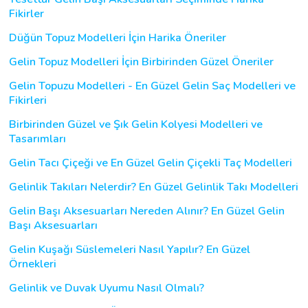
Fikirler
Düğün Topuz Modelleri İçin Harika Öneriler
Gelin Topuz Modelleri İçin Birbirinden Güzel Öneriler
Gelin Topuzu Modelleri - En Güzel Gelin Saç Modelleri ve
Fikirleri
Birbirinden Güzel ve Şık Gelin Kolyesi Modelleri ve
Tasarımları
Gelin Tacı Çiçeği ve En Güzel Gelin Çiçekli Taç Modelleri
Gelinlik Takıları Nelerdir? En Güzel Gelinlik Takı Modelleri
Gelin Başı Aksesuarları Nereden Alınır? En Güzel Gelin
Başı Aksesuarları
Gelin Kuşağı Süslemeleri Nasıl Yapılır? En Güzel
Örnekleri
Gelinlik ve Duvak Uyumu Nasıl Olmalı?