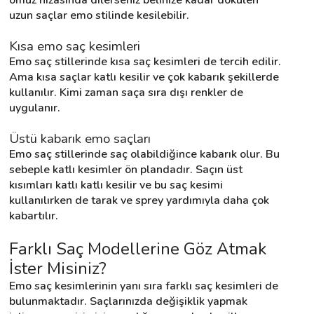
uzun saçlar emo stilinde kesilebilir.
Kısa emo saç kesimleri
Emo saç stillerinde kısa saç kesimleri de tercih edilir. 
Ama kısa saçlar katlı kesilir ve çok kabarık şekillerde 
kullanılır. Kimi zaman saça sıra dışı renkler de 
uygulanır.
Üstü kabarık emo saçları
Emo saç stillerinde saç olabildiğince kabarık olur. Bu 
sebeple katlı kesimler ön plandadır. Saçın üst 
kısımları katlı katlı kesilir ve bu saç kesimi 
kullanılırken de tarak ve sprey yardımıyla daha çok 
kabartılır.
Farklı Saç Modellerine Göz Atmak 
İster Misiniz?
Emo saç kesimlerinin yanı sıra farklı saç kesimleri de 
bulunmaktadır. Saçlarınızda değişiklik yapmak 