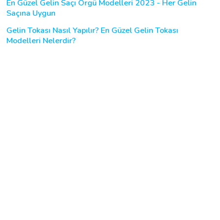
En Güzel Gelin Saçı Örgü Modelleri 2023 - Her Gelin
Saçına Uygun
Gelin Tokası Nasıl Yapılır? En Güzel Gelin Tokası
Modelleri Nelerdir?