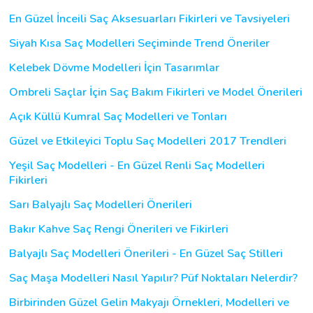
En Güzel İnceili Saç Aksesuarları Fikirleri ve Tavsiyeleri
Siyah Kısa Saç Modelleri Seçiminde Trend Öneriler
Kelebek Dövme Modelleri İçin Tasarımlar
Ombreli Saçlar İçin Saç Bakım Fikirleri ve Model Önerileri
Açık Küllü Kumral Saç Modelleri ve Tonları
Güzel ve Etkileyici Toplu Saç Modelleri 2017 Trendleri
Yeşil Saç Modelleri - En Güzel Renli Saç Modelleri
Fikirleri
Sarı Balyajlı Saç Modelleri Önerileri
Bakır Kahve Saç Rengi Önerileri ve Fikirleri
Balyajlı Saç Modelleri Önerileri - En Güzel Saç Stilleri
Saç Maşa Modelleri Nasıl Yapılır? Püf Noktaları Nelerdir?
Birbirinden Güzel Gelin Makyajı Örnekleri, Modelleri ve