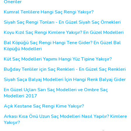
Öneriler
Kumral Tenlilere Hangi Saç Rengi Yakışır?
Siyah Saç Rengi Tonları - En Güzel Siyah Saç Örnekleri
Koyu Kızıl Saç Rengi Kimlere Yakışır? En Güzel Modelleri
Bal Köpüğü Saç Rengi Hangi Tene Gider? En Güzel Bal
Köpüğü Modelleri
Küt Saç Modelleri Yapımı Hangi Yüz Tipine Yakışır?
Buğday Tenliler için Saç Renkleri - En Güzel Saç Renkleri
Siyah Saça Balyaj Modelleri İçin Hangi Renk Balyaj Gider
En Güzel Uçları Sarı Saç Modelleri ve Ombre Saç
Modelleri 2017
Açık Kestane Saç Rengi Kime Yakışır?
Arkası Kısa Önü Uzun Saç Modelleri Nasıl Yapılır? Kimlere
Yakışır?