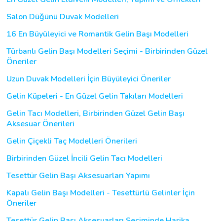
Salon Düğünü Duvak Modelleri
16 En Büyüleyici ve Romantik Gelin Başı Modelleri
Türbanlı Gelin Başı Modelleri Seçimi - Birbirinden Güzel
Öneriler
Uzun Duvak Modelleri İçin Büyüleyici Öneriler
Gelin Küpeleri - En Güzel Gelin Takıları Modelleri
Gelin Tacı Modelleri, Birbirinden Güzel Gelin Başı
Aksesuar Önerileri
Gelin Çiçekli Taç Modelleri Önerileri
Birbirinden Güzel İncili Gelin Tacı Modelleri
Tesettür Gelin Başı Aksesuarları Yapımı
Kapalı Gelin Başı Modelleri - Tesettürlü Gelinler İçin
Öneriler
Tesettür Gelin Başı Aksesuarları Seçiminde Harika