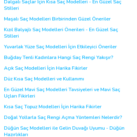
Dalgalı Saçlar İçin Kısa Saç Modelleri - En Güzel Saç
Stilleri
Maşalı Saç Modelleri Birbirinden Güzel Öneriler
Kızıl Balyajlı Saç Modelleri Önerileri - En Güzel Saç
Stilleri
Yuvarlak Yüze Saç Modelleri İçin Etkileyici Öneriler
Buğday Tenli Kadınlara Hangi Saç Rengi Yakışır?
Açık Saç Modelleri İçin Harika Fikirler
Düz Kısa Saç Modelleri ve Kullanımı
En Güzel Mavi Saç Modelleri Tavsiyeleri ve Mavi Saç
Uçları Fikirleri
Kısa Saç Topuz Modelleri İçin Harika Fikirler
Doğal Yollarla Saç Rengi Açma Yöntemleri Nelerdir?
Düğün Saç Modelleri ile Gelin Duvağı Uyumu - Düğün
Hazırlıkları