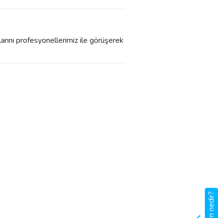
larını profesyonellerimiz ile görüşerek