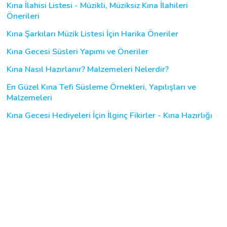
Kına İlahisi Listesi - Müzikli, Müziksiz Kına İlahileri
Önerileri
Kına Şarkıları Müzik Listesi İçin Harika Öneriler
Kına Gecesi Süsleri Yapımı ve Öneriler
Kına Nasıl Hazırlanır? Malzemeleri Nelerdir?
En Güzel Kına Tefi Süsleme Örnekleri, Yapılışları ve
Malzemeleri
Kına Gecesi Hediyeleri İçin İlginç Fikirler - Kına Hazırlığı