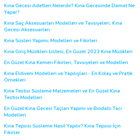
Kına Gecesi Adetleri Nelerdir? Kına Gecesinde Damat Ne
Yapar?
Kına Saç Aksesuarları Modelleri ve Tavsiyeleri, Kına
Gecesi Aksesuarları
Kına Süsleri Yapımı, Modelleri ve Fikirleri
Kına Giriş Müzikleri Listesi, En Güzel 2023 Kına Müzikleri
En Güzel Kına Kemeri Fikirleri, Tavsiyeleri ve Modelleri
Kına Eldiveni Modelleri ve Yapılışları - En Kolay ve Pratik
Örnekleri
Kına Testisi Süsleme Malzemeleri ve En Güzel Kına
Testisi Modelleri
En Güzel Kına Gecesi Taçları Yapımı ve Bindallı Tacı
Modelleri
Kına Tepsisi Süsleme Nasıl Yapılır? Kına Tepsisi İçin
Fikirler