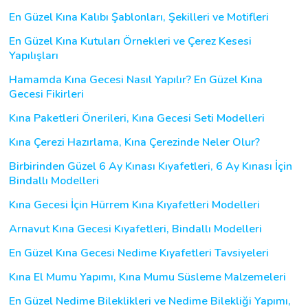
En Güzel Kına Kalıbı Şablonları, Şekilleri ve Motifleri
En Güzel Kına Kutuları Örnekleri ve Çerez Kesesi
Yapılışları
Hamamda Kına Gecesi Nasıl Yapılır? En Güzel Kına
Gecesi Fikirleri
Kına Paketleri Önerileri, Kına Gecesi Seti Modelleri
Kına Çerezi Hazırlama, Kına Çerezinde Neler Olur?
Birbirinden Güzel 6 Ay Kınası Kıyafetleri, 6 Ay Kınası İçin
Bindallı Modelleri
Kına Gecesi İçin Hürrem Kına Kıyafetleri Modelleri
Arnavut Kına Gecesi Kıyafetleri, Bindallı Modelleri
En Güzel Kına Gecesi Nedime Kıyafetleri Tavsiyeleri
Kına El Mumu Yapımı, Kına Mumu Süsleme Malzemeleri
En Güzel Nedime Bileklikleri ve Nedime Bilekliği Yapımı,