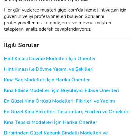
Her gün yüzlerce müşteri gigbi.com'da hizmet ihtiyaçları için
güvenilir ve iyi profesyonelleri buluyor. Sorularını
profesyonellerimiz ile görüşerek ve mevcut müşteri
taleplerini analiz ederek cevaplandırıyoruz.
İlgili Sorular
Hint Kınası Dövme Modelleri İçin Öneriler
Hint Kınası ile Dövme Yapımı ve Şekilleri
Kına Saç Modelleri İçin Harika Öneriler
Kına Elbise Modelleri için Büyüleyici Elbise Önerileri
En Güzel Kına Örtüsü Modelleri, Fikirleri ve Yapımı
En Güzel Kına Etiketleri Tasarımları, Fikirleri ve Örnekleri
Kına Tepsisi Modelleri İçin Harika Öneriler
Birbirinden Güzel Kabarık Bindallı Modelleri ve