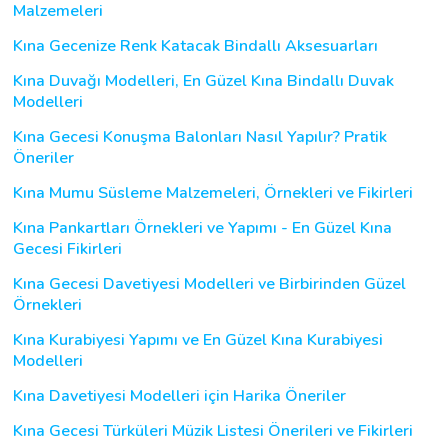
Malzemeleri
Kına Gecenize Renk Katacak Bindallı Aksesuarları
Kına Duvağı Modelleri, En Güzel Kına Bindallı Duvak
Modelleri
Kına Gecesi Konuşma Balonları Nasıl Yapılır? Pratik
Öneriler
Kına Mumu Süsleme Malzemeleri, Örnekleri ve Fikirleri
Kına Pankartları Örnekleri ve Yapımı - En Güzel Kına
Gecesi Fikirleri
Kına Gecesi Davetiyesi Modelleri ve Birbirinden Güzel
Örnekleri
Kına Kurabiyesi Yapımı ve En Güzel Kına Kurabiyesi
Modelleri
Kına Davetiyesi Modelleri için Harika Öneriler
Kına Gecesi Türküleri Müzik Listesi Önerileri ve Fikirleri