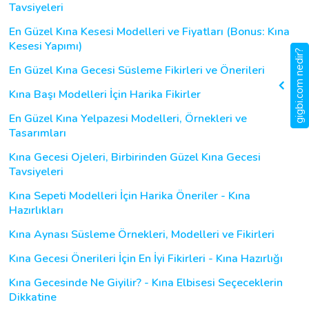
Tavsiyeleri
En Güzel Kına Kesesi Modelleri ve Fiyatları (Bonus: Kına
Kesesi Yapımı)
gigbi.com nedir?
En Güzel Kına Gecesi Süsleme Fikirleri ve Önerileri
Kına Başı Modelleri İçin Harika Fikirler
En Güzel Kına Yelpazesi Modelleri, Örnekleri ve
Tasarımları
Kına Gecesi Ojeleri, Birbirinden Güzel Kına Gecesi
Tavsiyeleri
Kına Sepeti Modelleri İçin Harika Öneriler - Kına
Hazırlıkları
Kına Aynası Süsleme Örnekleri, Modelleri ve Fikirleri
Kına Gecesi Önerileri İçin En İyi Fikirleri - Kına Hazırlığı
Kına Gecesinde Ne Giyilir? - Kına Elbisesi Seçeceklerin
Dikkatine