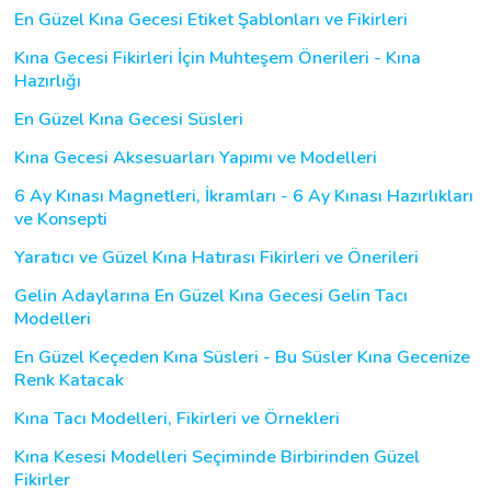
En Güzel Kına Gecesi Etiket Şablonları ve Fikirleri
Kına Gecesi Fikirleri İçin Muhteşem Önerileri - Kına
Hazırlığı
En Güzel Kına Gecesi Süsleri
Kına Gecesi Aksesuarları Yapımı ve Modelleri
6 Ay Kınası Magnetleri, İkramları - 6 Ay Kınası Hazırlıkları
ve Konsepti
Yaratıcı ve Güzel Kına Hatırası Fikirleri ve Önerileri
Gelin Adaylarına En Güzel Kına Gecesi Gelin Tacı
Modelleri
En Güzel Keçeden Kına Süsleri - Bu Süsler Kına Gecenize
Renk Katacak
Kına Tacı Modelleri, Fikirleri ve Örnekleri
Kına Kesesi Modelleri Seçiminde Birbirinden Güzel
Fikirler