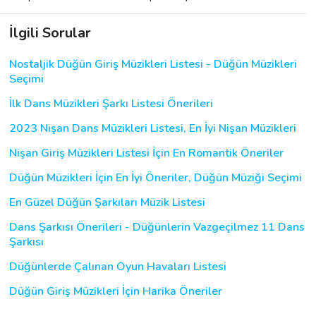
İlgili Sorular
Nostaljik Düğün Giriş Müzikleri Listesi - Düğün Müzikleri
Seçimi
İlk Dans Müzikleri Şarkı Listesi Önerileri
2023 Nişan Dans Müzikleri Listesi, En İyi Nişan Müzikleri
Nişan Giriş Müzikleri Listesi İçin En Romantik Öneriler
Düğün Müzikleri İçin En İyi Öneriler, Düğün Müziği Seçimi
En Güzel Düğün Şarkıları Müzik Listesi
Dans Şarkısı Önerileri - Düğünlerin Vazgeçilmez 11 Dans
Şarkısı
Düğünlerde Çalınan Oyun Havaları Listesi
Düğün Giriş Müzikleri İçin Harika Öneriler