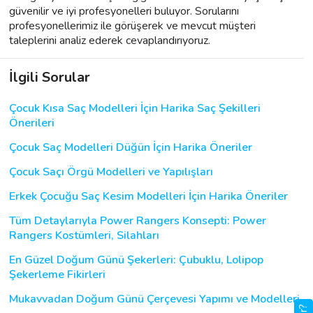
güvenilir ve iyi profesyonelleri buluyor. Sorularını
profesyonellerimiz ile görüşerek ve mevcut müşteri
taleplerini analiz ederek cevaplandırıyoruz.
İlgili Sorular
Çocuk Kısa Saç Modelleri İçin Harika Saç Şekilleri
Önerileri
Çocuk Saç Modelleri Düğün İçin Harika Öneriler
Çocuk Saçı Örgü Modelleri ve Yapılışları
Erkek Çocuğu Saç Kesim Modelleri İçin Harika Öneriler
Tüm Detaylarıyla Power Rangers Konsepti: Power
Rangers Kostümleri, Silahları
En Güzel Doğum Günü Şekerleri: Çubuklu, Lolipop
Şekerleme Fikirleri
Mukavvadan Doğum Günü Çerçevesi Yapımı ve Modelleri