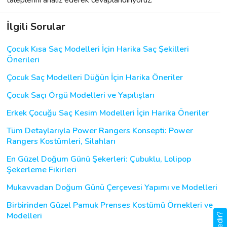
İlgili Sorular
Çocuk Kısa Saç Modelleri İçin Harika Saç Şekilleri
Önerileri
Çocuk Saç Modelleri Düğün İçin Harika Öneriler
Çocuk Saçı Örgü Modelleri ve Yapılışları
Erkek Çocuğu Saç Kesim Modelleri İçin Harika Öneriler
Tüm Detaylarıyla Power Rangers Konsepti: Power
Rangers Kostümleri, Silahları
En Güzel Doğum Günü Şekerleri: Çubuklu, Lolipop
Şekerleme Fikirleri
Mukavvadan Doğum Günü Çerçevesi Yapımı ve Modelleri
Birbirinden Güzel Pamuk Prenses Kostümü Örnekleri ve
Modelleri