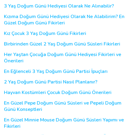
3 Yaş Doğum Günü Hediyesi Olarak Ne Alınabilir?
Kızıma Doğum Günü Hediyesi Olarak Ne Alabilirim? En
Güzel Doğum Günü Fikirleri
Kız Çocuk 3 Yaş Doğum Günü Fikirleri
Birbirinden Güzel 2 Yaş Doğum Günü Süsleri Fikirleri
Her Yaştan Çocuğa Doğum Günü Hediyesi Fikirleri ve
Önerileri
En Eğlenceli 3 Yaş Doğum Günü Partisi İpuçları
2 Yaş Doğum Günü Partisi Nasıl Planlanır?
Hayvan Kostümleri Çocuk Doğum Günü Önerileri
En Güzel Pepe Doğum Günü Süsleri ve Pepeli Doğum
Günü Konseptleri
En Güzel Minnie Mouse Doğum Günü Süsleri Yapımı ve
Fikirleri