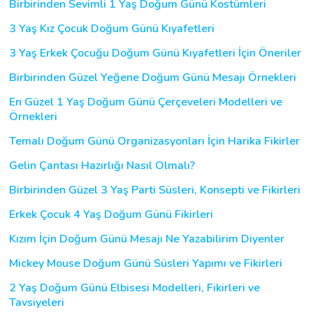
Birbirinden Sevimli 1 Yaş Doğum Günü Kostümleri
3 Yaş Kız Çocuk Doğum Günü Kıyafetleri
3 Yaş Erkek Çocuğu Doğum Günü Kıyafetleri İçin Öneriler
Birbirinden Güzel Yeğene Doğum Günü Mesajı Örnekleri
En Güzel 1 Yaş Doğum Günü Çerçeveleri Modelleri ve
Örnekleri
Temalı Doğum Günü Organizasyonları İçin Harika Fikirler
Gelin Çantası Hazırlığı Nasıl Olmalı?
Birbirinden Güzel 3 Yaş Parti Süsleri, Konsepti ve Fikirleri
Erkek Çocuk 4 Yaş Doğum Günü Fikirleri
Kızım İçin Doğum Günü Mesajı Ne Yazabilirim Diyenler
Mickey Mouse Doğum Günü Süsleri Yapımı ve Fikirleri
2 Yaş Doğum Günü Elbisesi Modelleri, Fikirleri ve
Tavsiyeleri