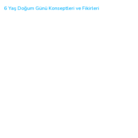
6 Yaş Doğum Günü Konseptleri ve Fikirleri