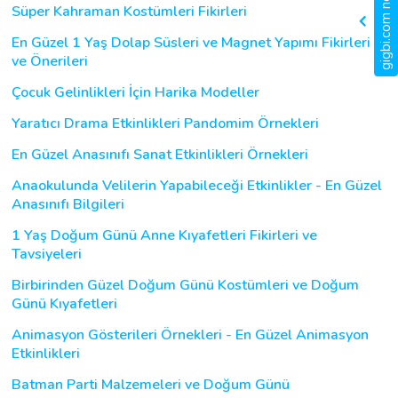
gigbi.com nedir?
Süper Kahraman Kostümleri Fikirleri
En Güzel 1 Yaş Dolap Süsleri ve Magnet Yapımı Fikirleri
ve Önerileri
Çocuk Gelinlikleri İçin Harika Modeller
Yaratıcı Drama Etkinlikleri Pandomim Örnekleri
En Güzel Anasınıfı Sanat Etkinlikleri Örnekleri
Anaokulunda Velilerin Yapabileceği Etkinlikler - En Güzel
Anasınıfı Bilgileri
1 Yaş Doğum Günü Anne Kıyafetleri Fikirleri ve
Tavsiyeleri
Birbirinden Güzel Doğum Günü Kostümleri ve Doğum
Günü Kıyafetleri
Animasyon Gösterileri Örnekleri - En Güzel Animasyon
Etkinlikleri
Batman Parti Malzemeleri ve Doğum Günü