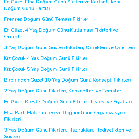
En Güzel Elsa Doğum Günü Süsleri ve Karlar Ülkesi
Doğum Günü Partisi
Prenses Doğum Günü Teması Fikirleri
En Güzel 4 Yaş Doğum Günü Kutlaması Fikirleri ve
Örnekleri
3 Yaş Doğum Günü Süsleri Fikirleri, Örnekleri ve Önerileri
Kız Çocuk 4 Yaş Doğum Günü Fikirleri
Kız Çocuk 5 Yaş Doğum Günü Fikirleri
Birbirinden Güzel 10 Yaş Doğum Günü Konsepti Fikirleri
2 Yaş Doğum Günü Fikirleri, Konseptleri ve Temaları
En Güzel Kreşte Doğum Günü Fikirleri Listesi ve Fiyatları
Elsa Parti Malzemeleri ve Doğum Günü Organizasyon
Fikirleri
3 Yaş Doğum Günü Fikirleri, Hazırlıkları, Hediyelikleri ve
Süsleri