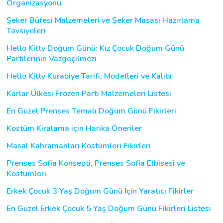
Organizasyonu
Şeker Büfesi Malzemeleri ve Şeker Masası Hazırlama
Tavsiyeleri
Hello Kitty Doğum Günü: Kız Çocuk Doğum Günü
Partilerinin Vazgeçilmezi
Hello Kitty Kurabiye Tarifi, Modelleri ve Kalıbı
Karlar Ülkesi Frozen Parti Malzemeleri Listesi
En Güzel Prenses Temalı Doğum Günü Fikirleri
Kostüm Kiralama için Harika Öneriler
Masal Kahramanları Kostümleri Fikirleri
Prenses Sofia Konsepti, Prenses Sofia Elbisesi ve
Kostümleri
Erkek Çocuk 3 Yaş Doğum Günü İçin Yaratıcı Fikirler
En Güzel Erkek Çocuk 5 Yaş Doğum Günü Fikirleri Listesi