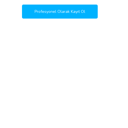
Profesyonel Olarak Kayıt Ol