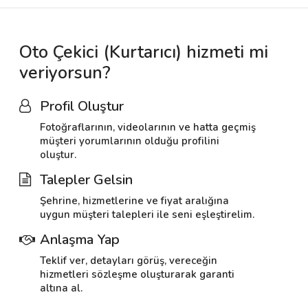
Oto Çekici (Kurtarıcı) hizmeti mi
veriyorsun?
Profil Oluştur
Fotoğraflarının, videolarının ve hatta geçmiş
müşteri yorumlarının olduğu profilini
oluştur.
Talepler Gelsin
Şehrine, hizmetlerine ve fiyat aralığına
uygun müşteri talepleri ile seni eşleştirelim.
Anlaşma Yap
Teklif ver, detayları görüş, vereceğin
hizmetleri sözleşme oluşturarak garanti
altına al.