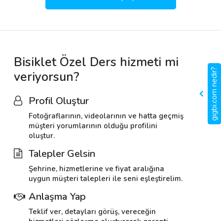
Bisiklet Özel Ders hizmeti mi
gigbi.com nedir?
veriyorsun?
Profil Oluştur
Fotoğraflarının, videolarının ve hatta geçmiş
müşteri yorumlarının olduğu profilini
oluştur.
Talepler Gelsin
Şehrine, hizmetlerine ve fiyat aralığına
uygun müşteri talepleri ile seni eşleştirelim.
Anlaşma Yap
Teklif ver, detayları görüş, vereceğin