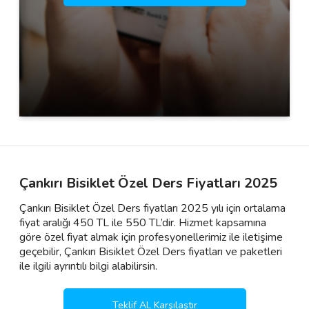
Çankırı Bisiklet Özel Ders Fiyatları 2025
Çankırı Bisiklet Özel Ders fiyatları 2025 yılı için ortalama
fiyat aralığı 450 TL ile 550 TL’dir. Hizmet kapsamına
göre özel fiyat almak için profesyonellerimiz ile iletişime
geçebilir, Çankırı Bisiklet Özel Ders fiyatları ve paketleri
ile ilgili ayrıntılı bilgi alabilirsin.
Teklif Al, Karşılaştır