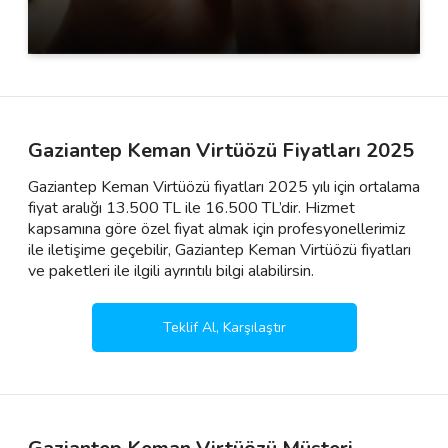
Gaziantep Keman Virtüözü Fiyatları 2025
Gaziantep Keman Virtüözü fiyatları 2025 yılı için ortalama
fiyat aralığı 13.500 TL ile 16.500 TL’dir. Hizmet
kapsamına göre özel fiyat almak için profesyonellerimiz
ile iletişime geçebilir, Gaziantep Keman Virtüözü fiyatları
ve paketleri ile ilgili ayrıntılı bilgi alabilirsin.
Teklif Al, Karşılaştır