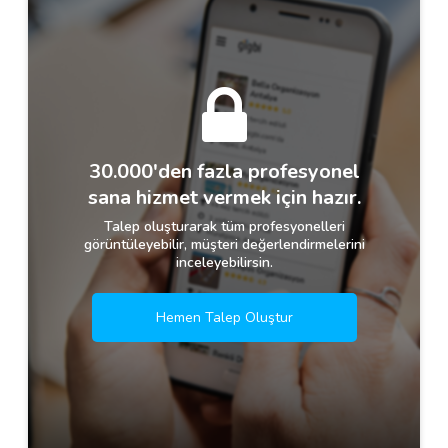
30.000'den fazla profesyonel
sana hizmet vermek için hazır.
Talep oluşturarak tüm profesyonelleri
görüntüleyebilir, müşteri değerlendirmelerini
inceleyebilirsin.
Hemen Talep Oluştur