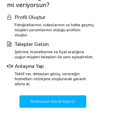
mi veriyorsun?
Profil Oluştur
Fotoğraflarının, videolarının ve hatta geçmiş
müşteri yorumlarının olduğu profilini
oluştur.
Talepler Gelsin
Şehrine, hizmetlerine ve fiyat aralığına
uygun müşteri talepleri ile seni eşleştirelim.
Anlaşma Yap
Teklif ver, detayları görüş, vereceğin
hizmetleri sözleşme oluşturarak garanti
altına al.
Profesyonel Olarak Kayıt Ol