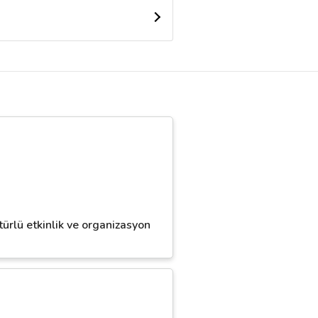
türlü etkinlik ve organizasyon