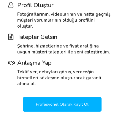
Profil Oluştur
Fotoğraflarının, videolarının ve hatta geçmiş
müşteri yorumlarının olduğu profilini
oluştur.
Talepler Gelsin
Şehrine, hizmetlerine ve fiyat aralığına
uygun müşteri talepleri ile seni eşleştirelim.
Anlaşma Yap
Teklif ver, detayları görüş, vereceğin
hizmetleri sözleşme oluşturarak garanti
altına al.
Profesyonel Olarak Kayıt Ol