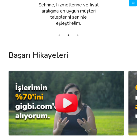
Şehrine, hizmetlerine ve fiyat
aralığına en uygun müşteri
taleplerini seninle
eşleştirelim.
Başarı Hikayeleri