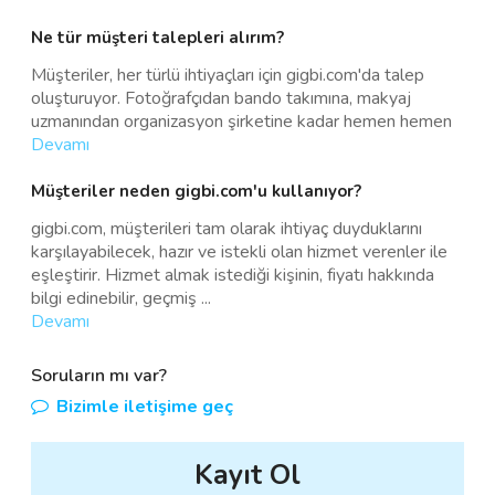
Ne tür müşteri talepleri alırım?
Müşteriler, her türlü ihtiyaçları için gigbi.com'da talep
oluşturuyor. Fotoğrafçıdan bando takımına, makyaj
uzmanından organizasyon şirketine kadar hemen hemen
Devamı
Müşteriler neden gigbi.com'u kullanıyor?
gigbi.com, müşterileri tam olarak ihtiyaç duyduklarını
karşılayabilecek, hazır ve istekli olan hizmet verenler ile
eşleştirir. Hizmet almak istediği kişinin, fiyatı hakkında
bilgi edinebilir, geçmiş
...
Devamı
Soruların mı var?
Bizimle iletişime geç
Kayıt Ol