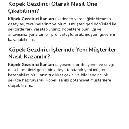
Köpek Gezdirici Olarak Nasıl Öne
Çıkabilirim?
Köpek Gezdirici İlanları
üzerinden vereceğiniz hizmetin
detayları, tecrübeleriniz ve olumlu müşteri geri dönüşleri ile
sektörde fark yaratabilirsiniz. Köpeklere olan ilgi ve
anlayışınızı yansıtan bir profil oluşturarak, müşteri güvenini
kazanabilirsiniz.
Köpek Gezdirici İşlerinde Yeni Müşteriler
Nasıl Kazanılır?
Köpek Gezdirici İlanları
sayesinde, profesyonel ve sevgi
dolu hizmetinizi geniş bir kitleye tanıtarak yeni müşteri
kazanabilirsiniz. İlanınızı dikkat çekici ve bilgilendirici bir
şekilde hazırlayarak, köpek sahibi potansiyel müşterilere
ulaşabilirsiniz.