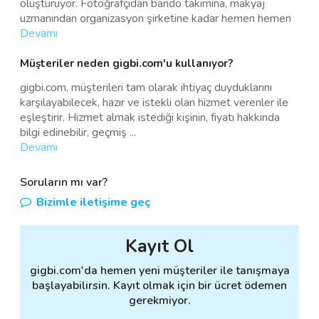
oluşturuyor. Fotoğrafçıdan bando takımına, makyaj
uzmanından organizasyon şirketine kadar hemen hemen
Devamı
Müşteriler neden gigbi.com'u kullanıyor?
gigbi.com, müşterileri tam olarak ihtiyaç duyduklarını
karşılayabilecek, hazır ve istekli olan hizmet verenler ile
eşleştirir. Hizmet almak istediği kişinin, fiyatı hakkında
bilgi edinebilir, geçmiş
...
Devamı
Soruların mı var?
Bizimle iletişime geç
Kayıt Ol
gigbi.com'da hemen yeni müşteriler ile tanışmaya
başlayabilirsin. Kayıt olmak için bir ücret ödemen
gerekmiyor.