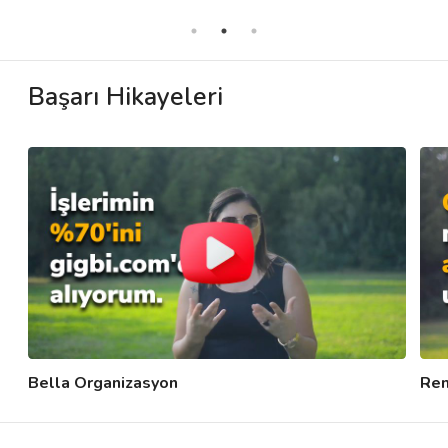
Başarı Hikayeleri
Bella Organizasyon
Ren