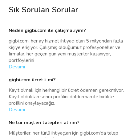
Sık Sorulan Sorular
Neden gigbi.com ile çalışmalıyım?
gigbi.com, her ay hizmet ihtiyacı olan 5 milyondan fazla
kişiye erişiyor. Çalışmış olduğumuz profesyoneller ve
firmalar, her geçen gün yeni müşteriler kazanıyor,
portföylerini
Devamı
gigbi.com ücretli mi?
Kayıt olmak için herhangi bir ücret ödemen gerekmiyor.
Kayıt olduktan sonra profilini doldurman ile birlikte
profilini onaylayacağız.
Devamı
Ne tür müşteri talepleri alırım?
Müşteriler, her türlü ihtiyaçları için gigbi.com'da talep