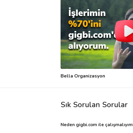
Bella Organizasyon
Sık Sorulan Sorular
Neden gigbi.com ile çalışmalıyım