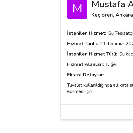
Mustafa A
M
Keçiören, Ankara
İstenilen Hizmet:
Su Tesisatçı
Hizmet Tarihi:
21 Temmuz 20
İstenilen Hizmet Türü:
Su kaç
Hizmet Alanları:
Diğer
Ekstra Detaylar:
Tuvalet kullanıldığında alt kata 
edilmesi için