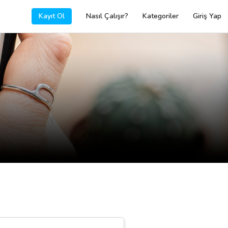
Kayıt Ol
Nasıl Çalışır?
Kategoriler
Giriş Yap