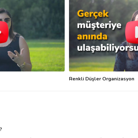
Renkli Düşler Organizasyon
?