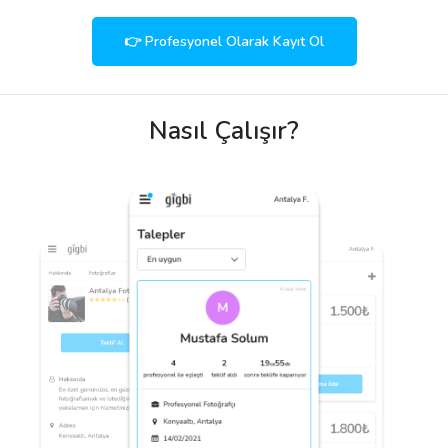
👉 Profesyonel Olarak Kayıt Ol
Nasıl Çalışır?