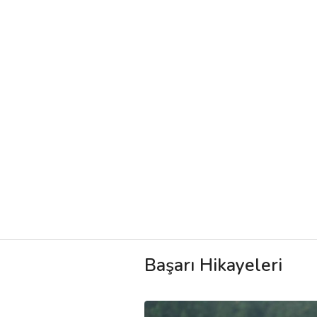
Başarı Hikayeleri