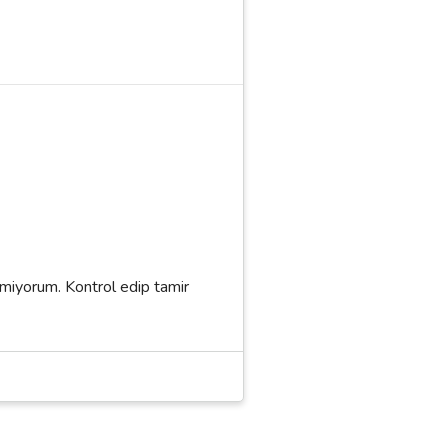
ilmiyorum. Kontrol edip tamir