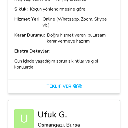
Sıklık:
Koçun yönlendirmesine göre
Hizmet Yeri:
Online (Whatsapp, Zoom, Skype
vb.)
Karar Durumu:
Doğru hizmet vereni bulursam
karar vermeye hazırım
Ekstra Detaylar:
Gün içinde yaşadığım sorun sıkıntılar vs gibi
konularda
TEKLİF VER 🚀🚀
Ufuk G.
U
Osmangazi, Bursa