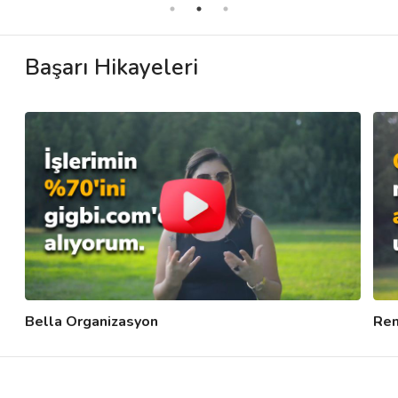
Başarı Hikayeleri
Bella Organizasyon
Ren