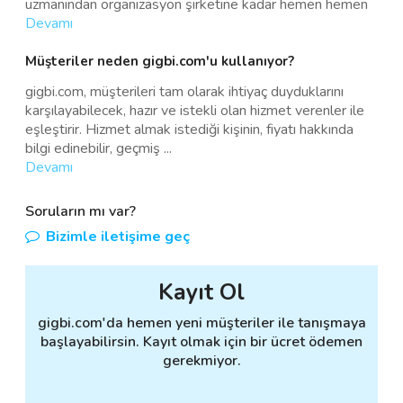
uzmanından organizasyon şirketine kadar hemen hemen
Devamı
Müşteriler neden gigbi.com'u kullanıyor?
gigbi.com, müşterileri tam olarak ihtiyaç duyduklarını
karşılayabilecek, hazır ve istekli olan hizmet verenler ile
eşleştirir. Hizmet almak istediği kişinin, fiyatı hakkında
bilgi edinebilir, geçmiş
...
Devamı
Soruların mı var?
Bizimle iletişime geç
Kayıt Ol
gigbi.com'da hemen yeni müşteriler ile tanışmaya
başlayabilirsin. Kayıt olmak için bir ücret ödemen
gerekmiyor.