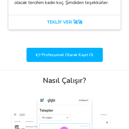
olacak tercihim kadın koç. Şimdiden teşekkürler.
TEKLİF VER 🚀🚀
👉 Profesyonel Olarak Kayıt Ol
Nasıl Çalışır?