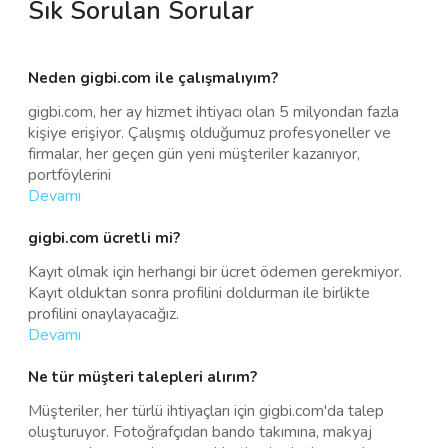
Sık Sorulan Sorular
Neden gigbi.com ile çalışmalıyım?
gigbi.com, her ay hizmet ihtiyacı olan 5 milyondan fazla
kişiye erişiyor. Çalışmış olduğumuz profesyoneller ve
firmalar, her geçen gün yeni müşteriler kazanıyor,
portföylerini
Devamı
gigbi.com ücretli mi?
Kayıt olmak için herhangi bir ücret ödemen gerekmiyor.
Kayıt olduktan sonra profilini doldurman ile birlikte
profilini onaylayacağız.
Devamı
Ne tür müşteri talepleri alırım?
Müşteriler, her türlü ihtiyaçları için gigbi.com'da talep
oluşturuyor. Fotoğrafçıdan bando takımına, makyaj