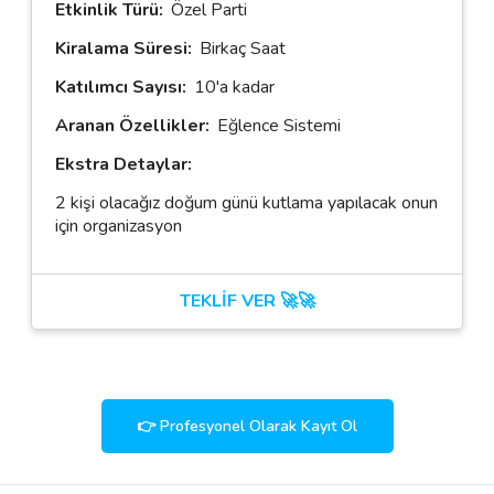
Etkinlik Türü:
Özel Parti
Kiralama Süresi:
Birkaç Saat
Katılımcı Sayısı:
10'a kadar
Aranan Özellikler:
Eğlence Sistemi
Ekstra Detaylar:
2 kişi olacağız doğum günü kutlama yapılacak onun
için organizasyon
TEKLİF VER 🚀🚀
👉 Profesyonel Olarak Kayıt Ol