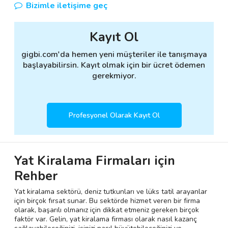
Bizimle iletişime geç
Kayıt Ol
gigbi.com'da hemen yeni müşteriler ile tanışmaya
başlayabilirsin. Kayıt olmak için bir ücret ödemen
gerekmiyor.
Profesyonel Olarak Kayıt Ol
Yat Kiralama Firmaları için
Rehber
Yat kiralama sektörü, deniz tutkunları ve lüks tatil arayanlar
için birçok fırsat sunar. Bu sektörde hizmet veren bir firma
olarak, başarılı olmanız için dikkat etmeniz gereken birçok
faktör var. Gelin, yat kiralama firması olarak nasıl kazanç