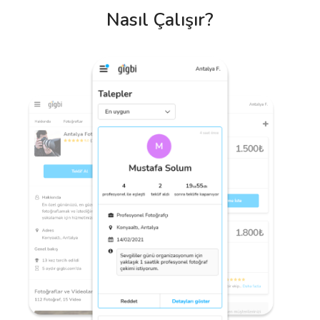
Nasıl Çalışır?