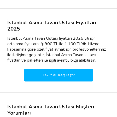
İstanbul Asma Tavan Ustası Fiyatları
2025
İstanbul Asma Tavan Ustası fiyatları 2025 yılı için
ortalama fiyat aralığı 900 TL ile 1.100 TL’dir. Hizmet
kapsamına göre özel fiyat almak için profesyonellerimiz
ile iletişime geçebilir, İstanbul Asma Tavan Ustası
fiyatları ve paketleri ile ilgili ayrıntılı bilgi alabilirsin.
Teklif Al, Karşılaştır
İstanbul Asma Tavan Ustası Müşteri
Yorumları