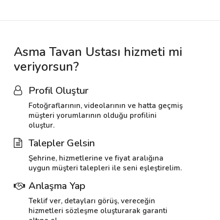
Asma Tavan Ustası hizmeti mi
veriyorsun?
Profil Oluştur
Fotoğraflarının, videolarının ve hatta geçmiş
müşteri yorumlarının olduğu profilini
oluştur.
Talepler Gelsin
Şehrine, hizmetlerine ve fiyat aralığına
uygun müşteri talepleri ile seni eşleştirelim.
Anlaşma Yap
Teklif ver, detayları görüş, vereceğin
hizmetleri sözleşme oluşturarak garanti