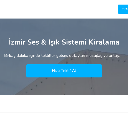
Hiz
İzmir Ses & Işık Sistemi Kiralama
Birkaç dakika içinde teklifler gelsin, detayları mesajlaş ve anlaş.
Hızlı Teklif Al