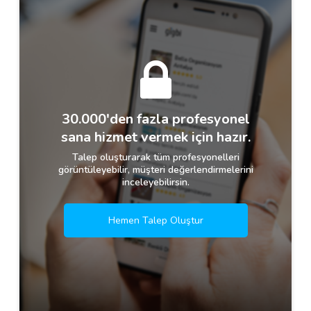
30.000'den fazla profesyonel
sana hizmet vermek için hazır.
Talep oluşturarak tüm profesyonelleri
görüntüleyebilir, müşteri değerlendirmelerini
inceleyebilirsin.
Hemen Talep Oluştur