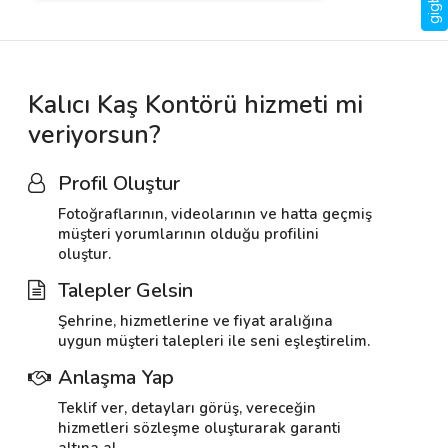
Kalıcı Kaş Kontörü hizmeti mi
veriyorsun?
Profil Oluştur
Fotoğraflarının, videolarının ve hatta geçmiş
müşteri yorumlarının olduğu profilini
oluştur.
Talepler Gelsin
Şehrine, hizmetlerine ve fiyat aralığına
uygun müşteri talepleri ile seni eşleştirelim.
Anlaşma Yap
Teklif ver, detayları görüş, vereceğin
hizmetleri sözleşme oluşturarak garanti