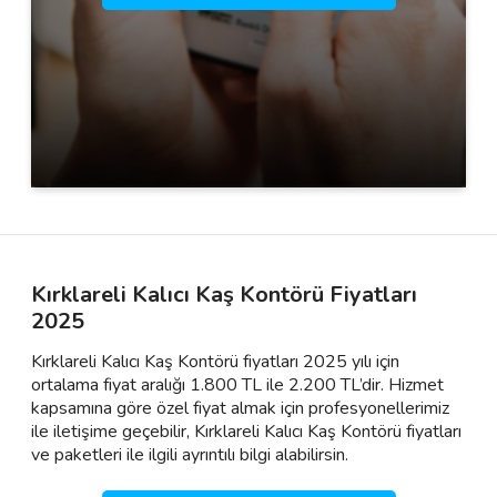
Kırklareli Kalıcı Kaş Kontörü Fiyatları
2025
Kırklareli Kalıcı Kaş Kontörü fiyatları 2025 yılı için
ortalama fiyat aralığı 1.800 TL ile 2.200 TL’dir. Hizmet
kapsamına göre özel fiyat almak için profesyonellerimiz
ile iletişime geçebilir, Kırklareli Kalıcı Kaş Kontörü fiyatları
ve paketleri ile ilgili ayrıntılı bilgi alabilirsin.