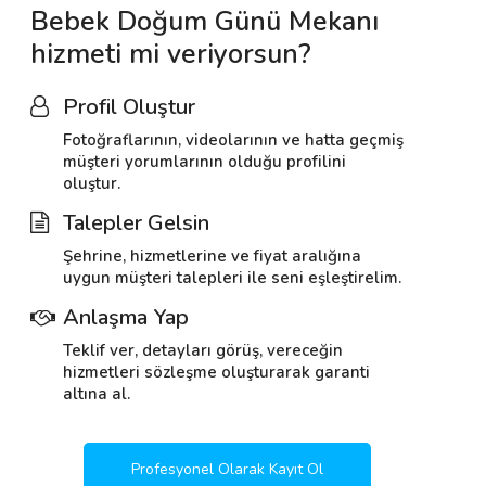
Bebek Doğum Günü Mekanı
hizmeti mi veriyorsun?
Profil Oluştur
Fotoğraflarının, videolarının ve hatta geçmiş
müşteri yorumlarının olduğu profilini
oluştur.
Talepler Gelsin
Şehrine, hizmetlerine ve fiyat aralığına
uygun müşteri talepleri ile seni eşleştirelim.
Anlaşma Yap
Teklif ver, detayları görüş, vereceğin
hizmetleri sözleşme oluşturarak garanti
altına al.
Profesyonel Olarak Kayıt Ol