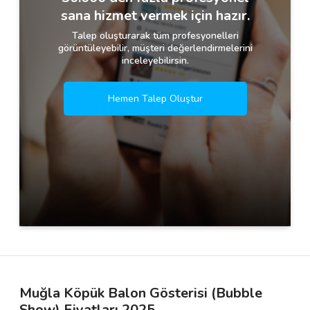
sana hizmet vermek için hazır.
Talep oluşturarak tüm profesyonelleri
görüntüleyebilir, müşteri değerlendirmelerini
inceleyebilirsin.
Hemen Talep Oluştur
Muğla Köpük Balon Gösterisi (Bubble
Show) Fiyatları 2025