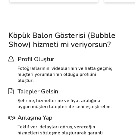
Köpük Balon Gösterisi (Bubble
Show) hizmeti mi veriyorsun?
Profil Oluştur
Fotoğraflarının, videolarının ve hatta geçmiş
müşteri yorumlarının olduğu profilini
oluştur.
Talepler Gelsin
Şehrine, hizmetlerine ve fiyat aralığına
uygun müşteri talepleri ile seni eşleştirelim.
Anlaşma Yap
Teklif ver, detayları görüş, vereceğin
hizmetleri sözleşme oluşturarak garanti