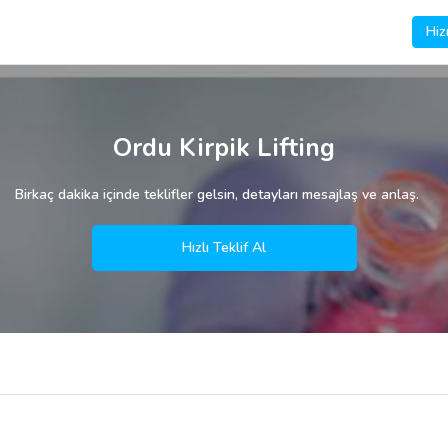
Hiz
Ordu Kirpik Lifting
Birkaç dakika içinde teklifler gelsin, detayları mesajlaş ve anlaş.
Hızlı Teklif Al