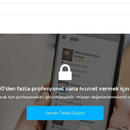
0'den fazla profesyonel sana hizmet vermek için 
rak tüm profesyonelleri görüntüleyebilir, müşteri değerlendirmelerini in
Hemen Talep Oluştur