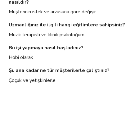
nasıldır?
Müşterinin istek ve arzusuna göre değişir
Uzmanlığınız ile ilgili hangi eğitimlere sahipsiniz?
Müzik terapisti ve klinik psikoloğum
Bu işi yapmaya nasıl başladınız?
Hobi olarak
Şu ana kadar ne tür müşterilerle çalıştınız?
Çoçuk ve yetişkinlerle