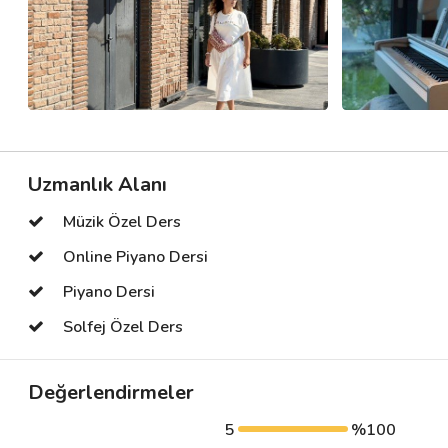
Uzmanlık Alanı
Müzik Özel Ders
Online Piyano Dersi
Piyano Dersi
Solfej Özel Ders
Değerlendirmeler
5
%100