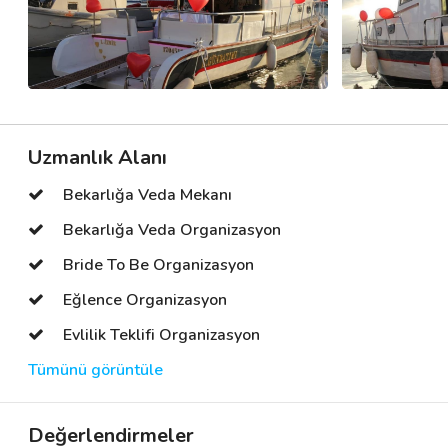
Uzmanlık Alanı
Bekarlığa Veda Mekanı
Bekarlığa Veda Organizasyon
Bride To Be Organizasyon
Eğlence Organizasyon
Evlilik Teklifi Organizasyon
Tümünü görüntüle
Değerlendirmeler