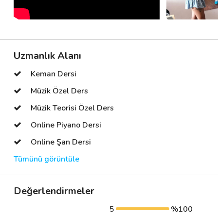
Uzmanlık Alanı
Keman Dersi
Müzik Özel Ders
Müzik Teorisi Özel Ders
Online Piyano Dersi
Online Şan Dersi
Tümünü görüntüle
Değerlendirmeler
5
%100