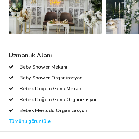
Uzmanlık Alanı
Baby Shower Mekanı
Baby Shower Organizasyon
Bebek Doğum Günü Mekanı
Bebek Doğum Günü Organizasyon
Bebek Mevlüdü Organizasyon
Tümünü görüntüle