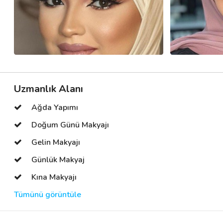
Uzmanlık Alanı
Ağda Yapımı
Doğum Günü Makyajı
Gelin Makyajı
Günlük Makyaj
Kına Makyajı
Tümünü görüntüle