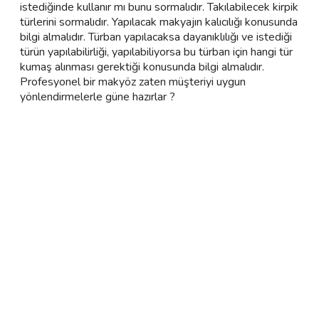
istediğinde kullanır mı bunu sormalıdır. Takılabilecek kirpik
türlerini sormalıdır. Yapılacak makyajın kalıcılığı konusunda
bilgi almalıdır. Türban yapılacaksa dayanıklılığı ve istediği
türün yapılabilirliği, yapılabiliyorsa bu türban için hangi tür
kumaş alınması gerektiği konusunda bilgi almalıdır.
Profesyonel bir makyöz zaten müşteriyi uygun
yönlendirmelerle güne hazırlar ?