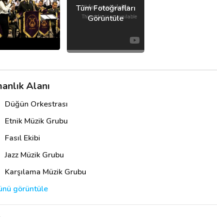
anlık Alanı
Düğün Orkestrası
Etnik Müzik Grubu
Fasıl Ekibi
Jazz Müzik Grubu
Karşılama Müzik Grubu
nü görüntüle