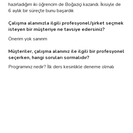
hazırladığım iki öğrencim de Boğaziçi kazandı. İkisiyle de
6 aylık bir süreçte bunu başardık
Çalışma alanınızla ilgili profesyonel/şirket seçmek
isteyen bir müşteriye ne tavsiye edersiniz?
Önerim yok sanırım
Müşteriler, çalışma alanınız ile ilgili bir profesyonel
seçerken, hangi soruları sormalıdır?
Programınız nedir? İlk ders kesinlikle deneme olmalı