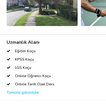
Uzmanlık Alanı
Eğitim Koçu
KPSS Koçu
LGS Koçu
Online Öğrenci Koçu
Online Tarih Özel Ders
Tümünü görüntüle