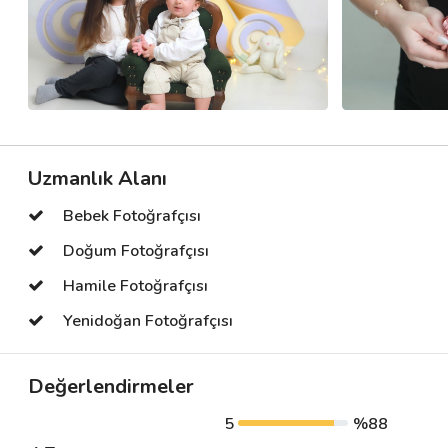
Uzmanlık Alanı
Bebek Fotoğrafçısı
Doğum Fotoğrafçısı
Hamile Fotoğrafçısı
Yenidoğan Fotoğrafçısı
Değerlendirmeler
5
%88