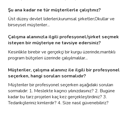
Şu ana kadar ne tür müşterilerle çalıştınız?
Üst düzey devlet liderleri,kurumsal şirketler,Okullar ve
birseysel müşteriler...
Çalışma alanınızla ilgili profesyonel/şirket seçmek
isteyen bir müşteriye ne tavsiye edersiniz?
Kesinlikle birebir ve gerçekçi bir kurgu üzerinde,mantıklı
program bütçeleri üzerinde çalışılmalılar...
Müşteriler, çalışma alanınız ile ilgili bir profesyonel
seçerken, hangi soruları sormalıdır?
Müşteriler bir profesyonel seçerken aşağıdaki soruları
sormalıdır: 1. Meslekte kaçıncı yılınızdasınız? 2. Bugüne
kadar bu tarz projeleri kaç kez gerçekleştirdiniz? 3.
Tedarikçileriniz kimlerdir? 4. Size nasıl güvenebiliriz?