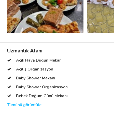
Uzmanlık Alanı
Açık Hava Düğün Mekanı
Açılış Organizasyon
Baby Shower Mekanı
Baby Shower Organizasyon
Bebek Doğum Günü Mekanı
Tümünü görüntüle