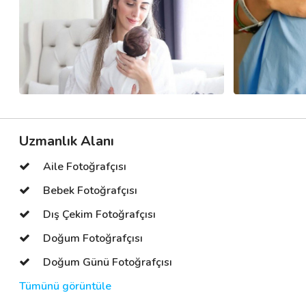
Uzmanlık Alanı
Aile Fotoğrafçısı
Bebek Fotoğrafçısı
Dış Çekim Fotoğrafçısı
Doğum Fotoğrafçısı
Doğum Günü Fotoğrafçısı
Tümünü görüntüle