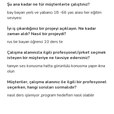
Şu ana kadar ne tür müşterilerle çalıştınız?
bay bayan yerli ve yabancı 18 -66 yas arası her eğitim
seviyesi
İyi iş çıkardığınız bir projeyi açıklayın. Ne kadar
zaman aldı? Nasıl bir projeydi?
rus bir bayan öğrenci 10 ders te
Çalışma alanınızla ilgili profesyonel/şirket seçmek
isteyen bir müşteriye ne tavsiye edersiniz?
tanıyın ses konusma hatta görüntülü konusma yapın ikna
olun
Müşteriler, çalışma alanınız ile ilgili bir profesyonel
seçerken, hangi soruları sormalıdır?
nasıl ders işleniyor ,program hedefleri nasıl olabilir