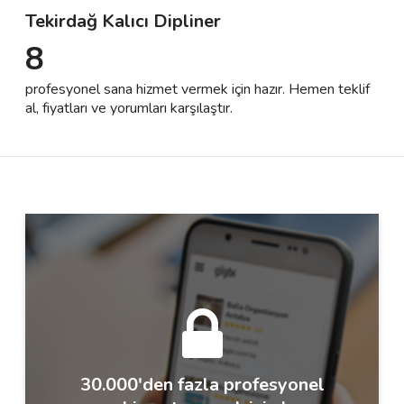
Tekirdağ Kalıcı Dipliner
8
Destek
profesyonel sana hizmet vermek için hazır. Hemen teklif
İletişim
al, fiyatları ve yorumları karşılaştır.
Kariyer
Blog
30.000'den fazla profesyonel