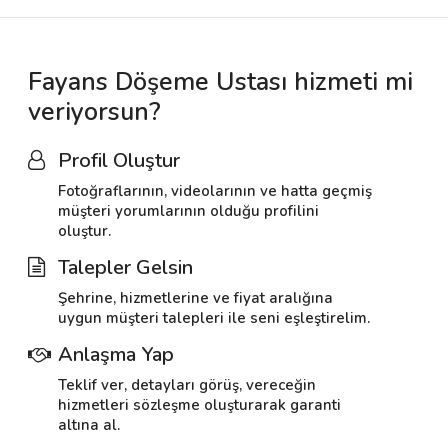
Fayans Döşeme Ustası hizmeti mi
veriyorsun?
Profil Oluştur
Fotoğraflarının, videolarının ve hatta geçmiş
müşteri yorumlarının olduğu profilini
oluştur.
Talepler Gelsin
Şehrine, hizmetlerine ve fiyat aralığına
uygun müşteri talepleri ile seni eşleştirelim.
Anlaşma Yap
Teklif ver, detayları görüş, vereceğin
hizmetleri sözleşme oluşturarak garanti
altına al.