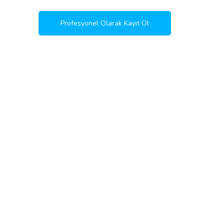
Profesyonel Olarak Kayıt Ol