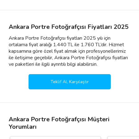
Ankara Portre Fotoğrafçısı Fiyatları 2025
Ankara Portre Fotoğrafçısı fiyatları 2025 yılı için
ortalama fiyat aralığı 1.440 TL ile 1.760 TL’dir. Hizmet
kapsamına göre özel fiyat almak için profesyonellerimiz
ile iletişime geçebilir, Ankara Portre Fotoğrafçısı fiyatları
ve paketleri ile ilgili ayrıntılı bilgi alabilirsin.
Teklif Al, Karşılaştır
Ankara Portre Fotoğrafçısı Müşteri
Yorumları