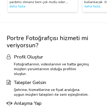
yardımcı olmanız beni çok mutlu eder.
…
kullanılacak. A
daha fazla
daha fazla
Portre Fotoğrafçısı hizmeti mi
veriyorsun?
Profil Oluştur
Fotoğraflarının, videolarının ve hatta geçmiş
müşteri yorumlarının olduğu profilini
oluştur.
Talepler Gelsin
Şehrine, hizmetlerine ve fiyat aralığına
uygun müşteri talepleri ile seni eşleştirelim.
Anlaşma Yap