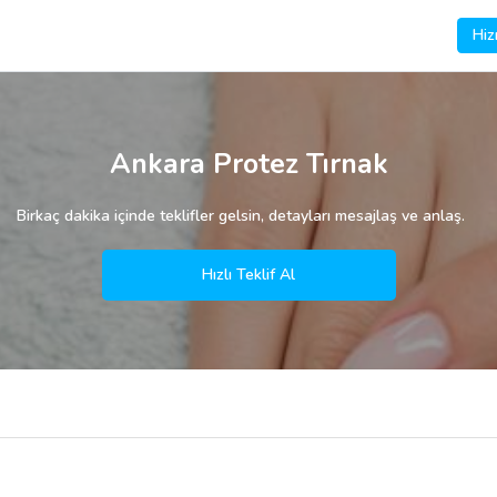
Hiz
Ankara Protez Tırnak
Birkaç dakika içinde teklifler gelsin, detayları mesajlaş ve anlaş.
Hızlı Teklif Al