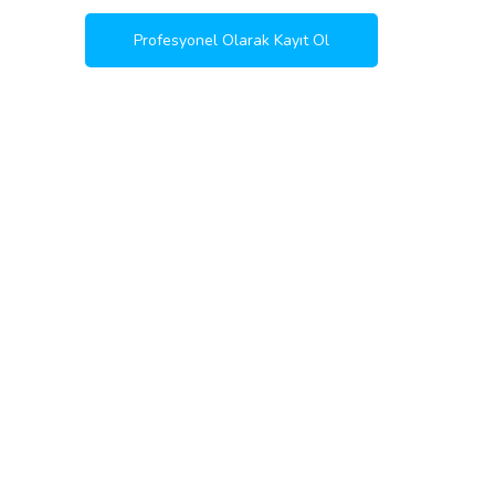
Profesyonel Olarak Kayıt Ol