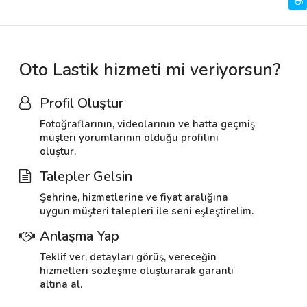
Oto Lastik hizmeti mi veriyorsun?
Profil Oluştur
Fotoğraflarının, videolarının ve hatta geçmiş
müşteri yorumlarının olduğu profilini
oluştur.
Talepler Gelsin
Şehrine, hizmetlerine ve fiyat aralığına
uygun müşteri talepleri ile seni eşleştirelim.
Anlaşma Yap
Teklif ver, detayları görüş, vereceğin
hizmetleri sözleşme oluşturarak garanti
altına al.