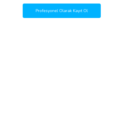
Profesyonel Olarak Kayıt Ol