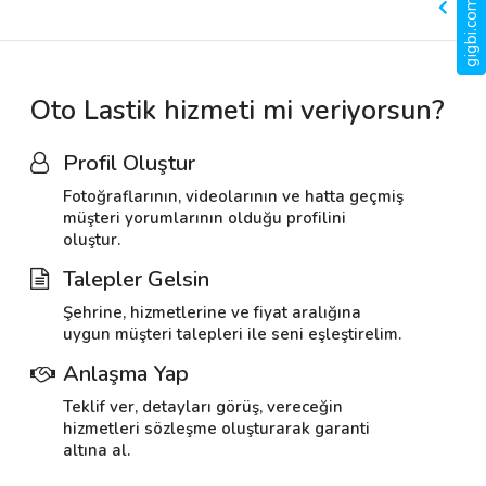
gigbi.com nedir?
Oto Lastik hizmeti mi veriyorsun?
Profil Oluştur
Fotoğraflarının, videolarının ve hatta geçmiş
müşteri yorumlarının olduğu profilini
oluştur.
Talepler Gelsin
Şehrine, hizmetlerine ve fiyat aralığına
uygun müşteri talepleri ile seni eşleştirelim.
Anlaşma Yap
Teklif ver, detayları görüş, vereceğin
hizmetleri sözleşme oluşturarak garanti
altına al.