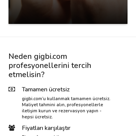
Neden gigbi.com
profesyonellerini tercih
etmelisin?
Tamamen ücretsiz
gigbi.com’u kullanmak tamamen ücretsiz.
Maliyet tahmini alın, profesyonellerle
iletişim kurun ve rezervasyon yapın -
hepsi ücretsiz.
Fiyatları karşılaştır