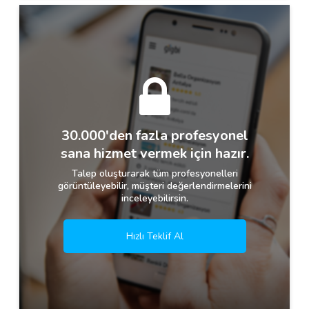
30.000'den fazla profesyonel
sana hizmet vermek için hazır.
Talep oluşturarak tüm profesyonelleri
görüntüleyebilir, müşteri değerlendirmelerini
inceleyebilirsin.
Hızlı Teklif Al